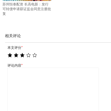
苏州恒泰配资 长高电新：发行
可转债申请获证监会同意注册批
复
相关评论
本文评分
*
评论内容
*