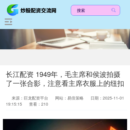
长江配资 1949年，毛主席和侯波拍摄
了一张合影，注意看主席衣服上的纽扣
来源：巨龙配资平台
网站：易倍策略
日期：2025-11-01
19:15:15
查看：210