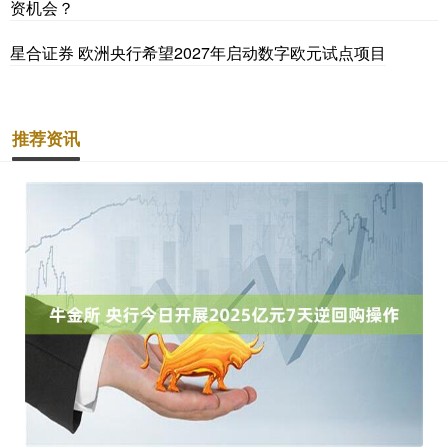
资机会？
星合证券 欧洲央行希望2027年启动数字欧元试点项目
推荐资讯