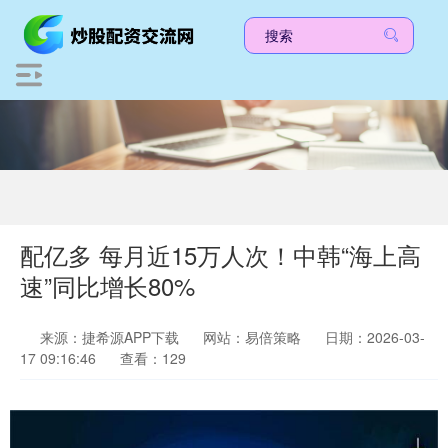
配亿多 每月近15万人次！中韩“海上高
速”同比增长80%
来源：捷希源APP下载
网站：易倍策略
日期：2026-03-
17 09:16:46
查看：129