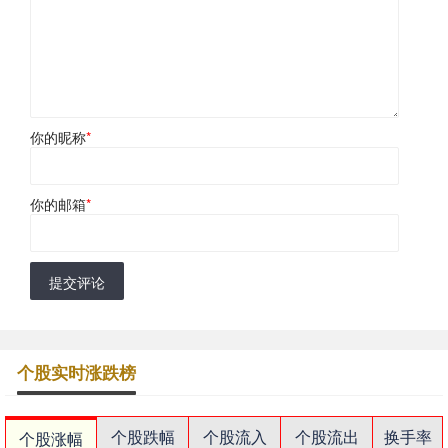
你的昵称
*
你的邮箱
*
提交评论
个股实时涨跌榜
个股跌幅
个股流入
个股流出
换手率
个股涨幅