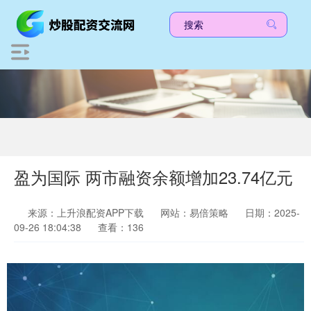
盈为国际 两市融资余额增加23.74亿元
来源：上升浪配资APP下载
网站：易倍策略
日期：2025-
09-26 18:04:38
查看：136