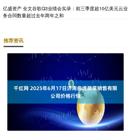
亿盛资产 全文谷歌Q3业绩会实录：前三季度超10亿美元云业
务合同数量超过去年两年之和
推荐资讯