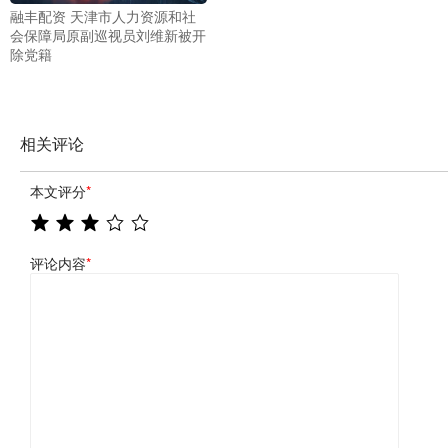
融丰配资 天津市人力资源和社
会保障局原副巡视员刘维新被开
除党籍
相关评论
本文评分
*
评论内容
*