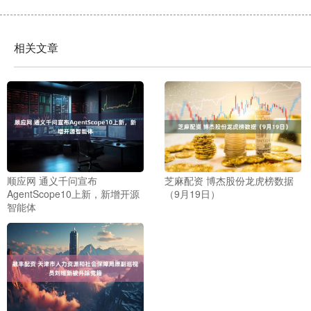
相关文章
顺应网 通义千问宣布
芝麻配资 博杰股份龙虎榜数据
AgentScope10上新，新增开源
（9月19日）
智能体