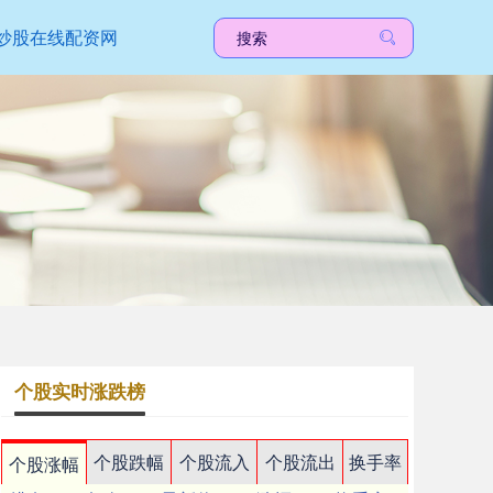
炒股在线配资网
个股实时涨跌榜
个股跌幅
个股流入
个股流出
换手率
个股涨幅