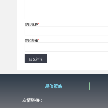
你的昵称
*
你的邮箱
*
提交评论
易倍策略
友情链接：