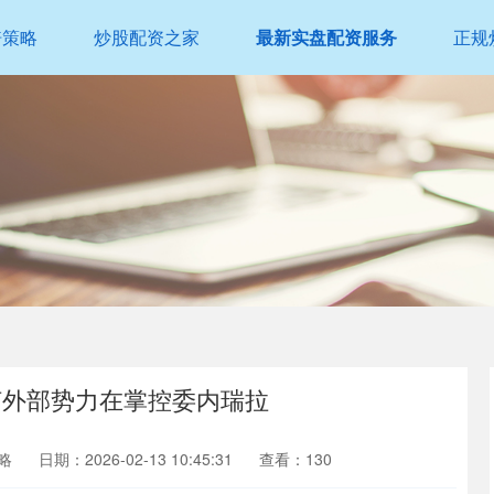
倍策略
炒股配资之家
最新实盘配资服务
正规
何外部势力在掌控委内瑞拉
略
日期：2026-02-13 10:45:31
查看：130