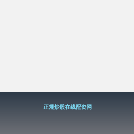
正规炒股在线配资网