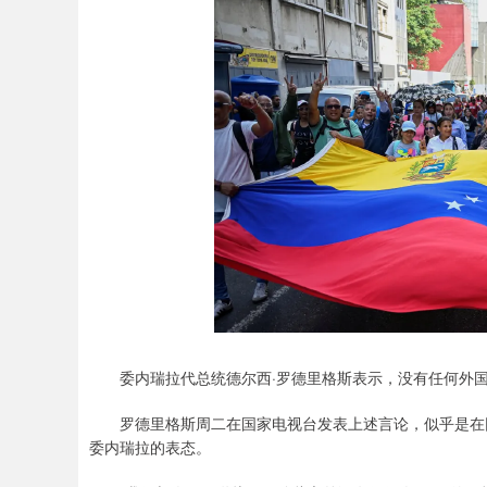
委内瑞拉代总统德尔西·罗德里格斯表示，没有任何外国
罗德里格斯周二在国家电视台发表上述言论，似乎是在回
委内瑞拉的表态。