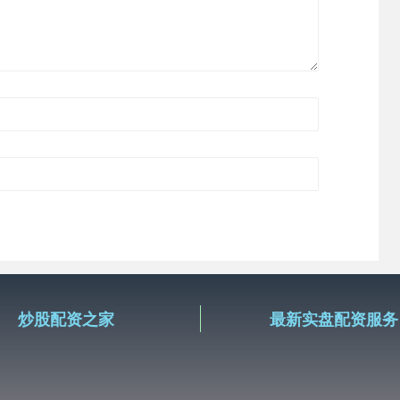
炒股配资之家
最新实盘配资服务