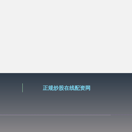
正规炒股在线配资网