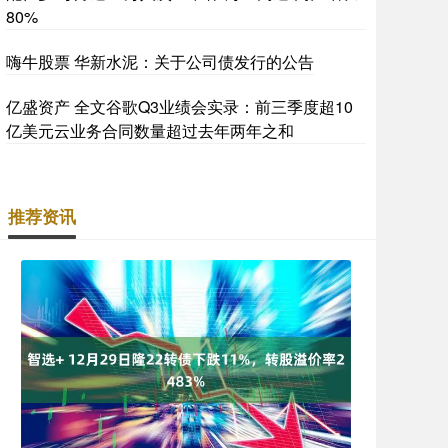
80%
嗨牛股票 华新水泥：关于公司债发行的公告
亿盛资产 全文谷歌Q3业绩会实录：前三季度超10
亿美元云业务合同数量超过去年两年之和
推荐资讯