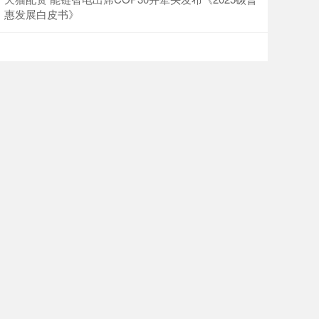
惠发展白皮书》