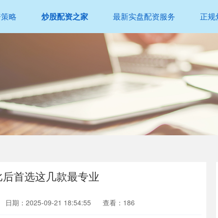
倍策略
炒股配资之家
最新实盘配资服务
正规
对比后首选这几款最专业
日期：2025-09-21 18:54:55
查看：186