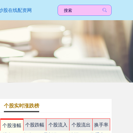
炒股在线配资网
个股实时涨跌榜
个股跌幅
个股流入
个股流出
换手率
个股涨幅