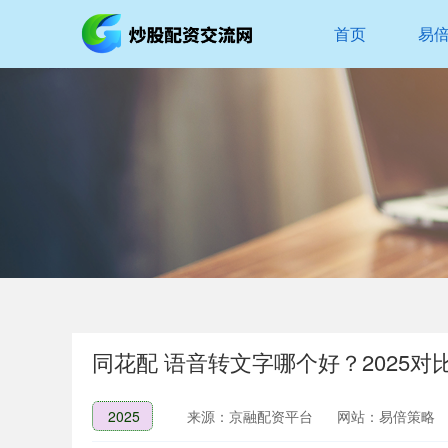
首页
易
同花配 语音转文字哪个好？2025
2025
来源：京融配资平台
网站：易倍策略