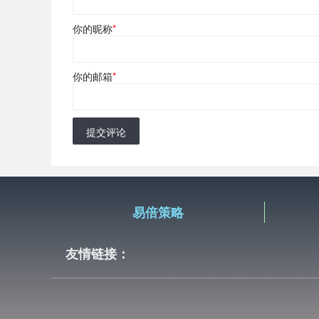
你的昵称
*
你的邮箱
*
提交评论
易倍策略
友情链接：