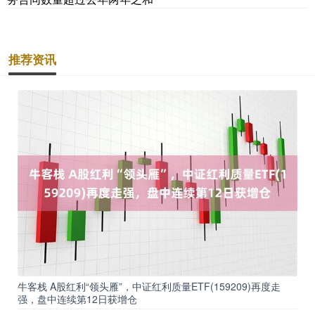
推荐资讯
牛客栈 A股红利“领头雁”，中证红利质量ETF(159209)再度走
强，盘中连续第12日获增仓