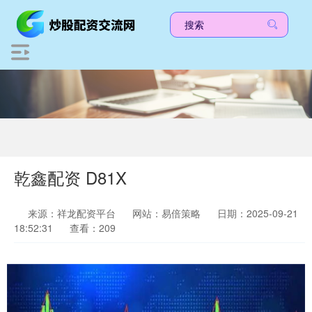
乾鑫配资 D81X
来源：祥龙配资平台
网站：易倍策略
日期：2025-09-21
18:52:31
查看：209