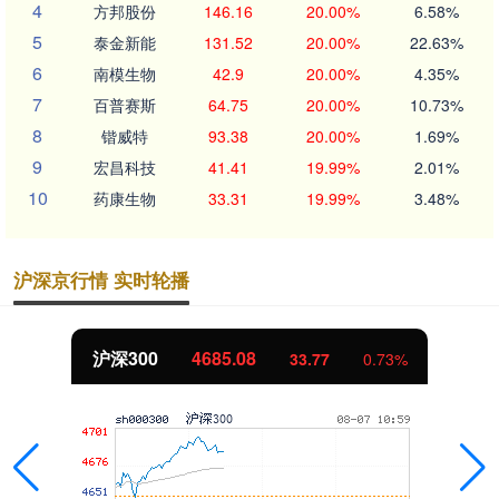
4
方邦股份
146.16
20.00%
6.58%
5
泰金新能
131.52
20.00%
22.63%
6
南模生物
42.9
20.00%
4.35%
7
百普赛斯
64.75
20.00%
10.73%
8
锴威特
93.38
20.00%
1.69%
9
宏昌科技
41.41
19.99%
2.01%
10
药康生物
33.31
19.99%
3.48%
沪深京行情 实时轮播
沪深300
4685.08
33.77
0.73%