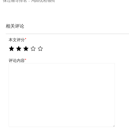
相关评论
本文评分
*
评论内容
*