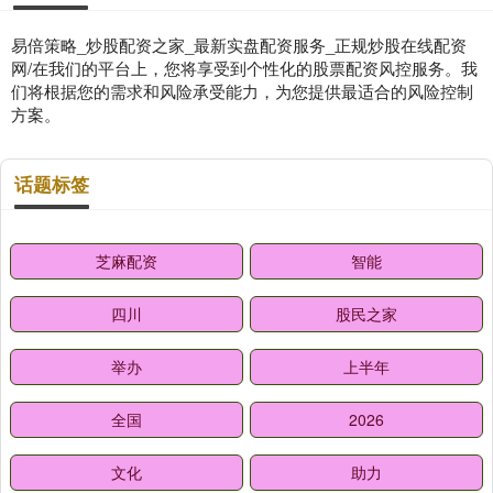
易倍策略_炒股配资之家_最新实盘配资服务_正规炒股在线配资
网/在我们的平台上，您将享受到个性化的股票配资风控服务。我
们将根据您的需求和风险承受能力，为您提供最适合的风险控制
方案。
话题标签
芝麻配资
智能
四川
股民之家
举办
上半年
全国
2026
文化
助力