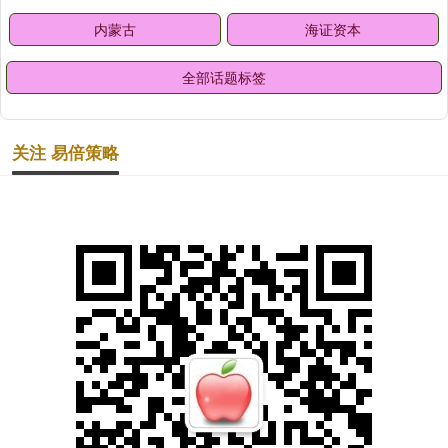
内蒙古
海证资本
全部话题标签
关注 易倍策略