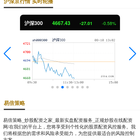
沪深京行情 实时轮播
沪深300
4667.43
-27.01
-0.58%
易倍策略
易倍策略_炒股配资之家_最新实盘配资服务_正规炒股在线配资
网/在我们的平台上，您将享受到个性化的股票配资风控服务。我
们将根据您的需求和风险承受能力，为您提供最适合的风险控制
方案。