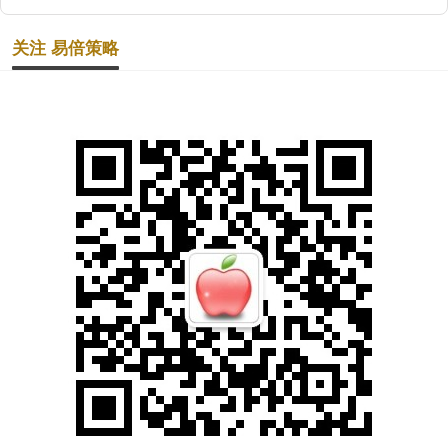
关注 易倍策略