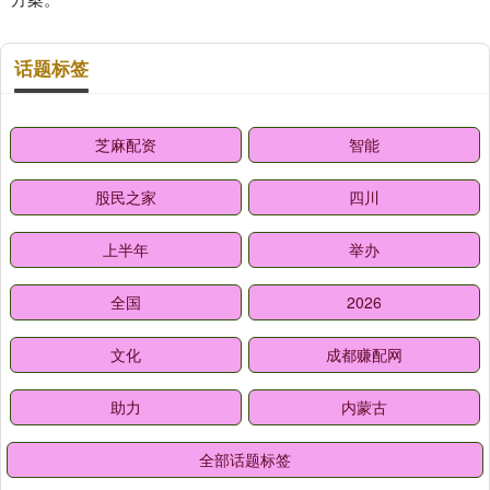
话题标签
芝麻配资
智能
股民之家
四川
上半年
举办
全国
2026
文化
成都赚配网
助力
内蒙古
全部话题标签