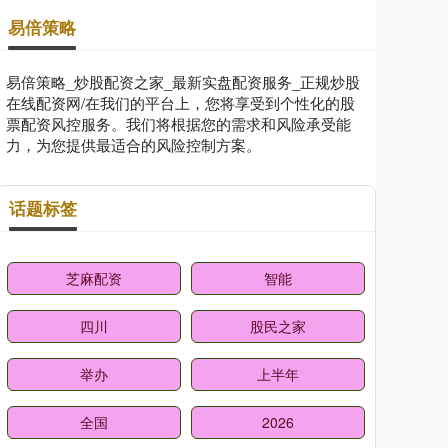
易倍策略
易倍策略_炒股配资之家_最新实盘配资服务_正规炒股
在线配资网/在我们的平台上，您将享受到个性化的股
票配资风控服务。我们将根据您的需求和风险承受能
力，为您提供最适合的风险控制方案。
话题标签
芝麻配资
智能
四川
股民之家
举办
上半年
全国
2026