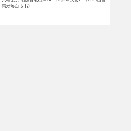
惠发展白皮书》