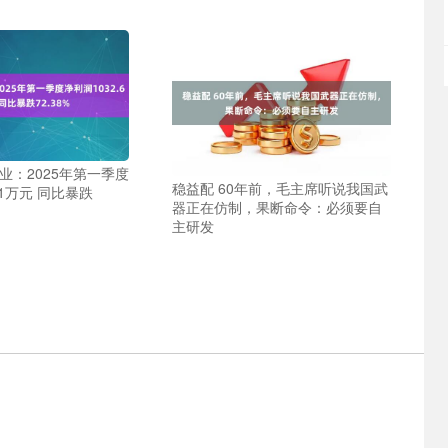
业：2025年第一季度
稳益配 60年前，毛主席听说我国武
61万元 同比暴跌
器正在仿制，果断命令：必须要自
主研发