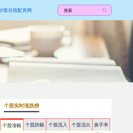
炒股在线配资网
个股实时涨跌榜
个股跌幅
个股流入
个股流出
换手率
个股涨幅