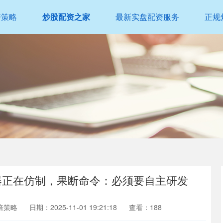
倍策略
炒股配资之家
最新实盘配资服务
正规
武器正在仿制，果断命令：必须要自主研发
倍策略
日期：2025-11-01 19:21:18
查看：188