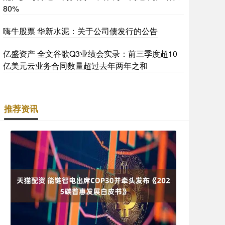
80%
嗨牛股票 华新水泥：关于公司债发行的公告
亿盛资产 全文谷歌Q3业绩会实录：前三季度超10
亿美元云业务合同数量超过去年两年之和
推荐资讯