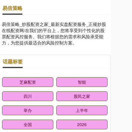
易倍策略
易倍策略_炒股配资之家_最新实盘配资服务_正规炒股
在线配资网/在我们的平台上，您将享受到个性化的股
票配资风控服务。我们将根据您的需求和风险承受能
力，为您提供最适合的风险控制方案。
话题标签
芝麻配资
智能
四川
股民之家
举办
上半年
全国
2026