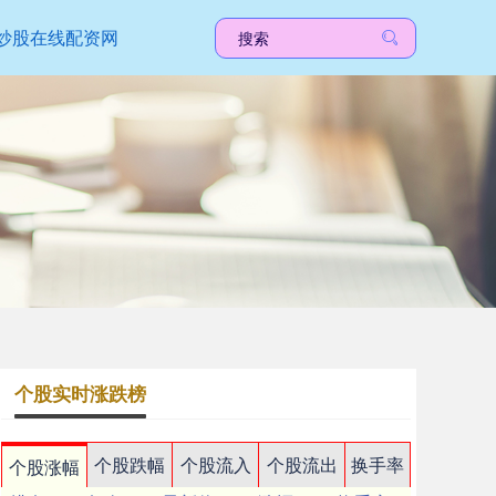
炒股在线配资网
个股实时涨跌榜
个股跌幅
个股流入
个股流出
换手率
个股涨幅