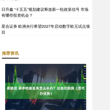
日升鑫 “十五五”规划建议释放新一轮政策信号 市场
有哪些投资机会？
星合证券 欧洲央行希望2027年启动数字欧元试点项
目
推荐资讯