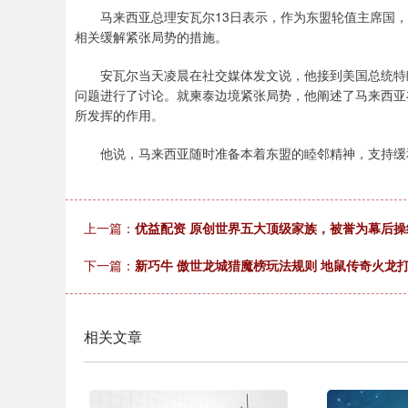
马来西亚总理安瓦尔13日表示，作为东盟轮值主席国，
相关缓解紧张局势的措施。
安瓦尔当天凌晨在社交媒体发文说，他接到美国总统特朗
问题进行了讨论。就柬泰边境紧张局势，他阐述了马来西亚
所发挥的作用。
他说，马来西亚随时准备本着东盟的睦邻精神，支持缓和
上一篇：
优益配资 原创世界五大顶级家族，被誉为幕后
下一篇：
新巧牛 傲世龙城猎魔榜玩法规则 地鼠传奇火龙
相关文章