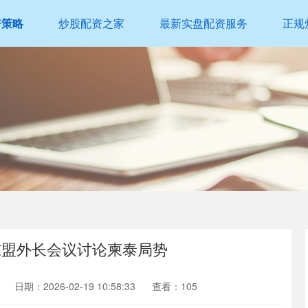
倍策略
炒股配资之家
最新实盘配资服务
正规
东盟外长会议讨论柬泰局势
日期：2026-02-19 10:58:33
查看：105