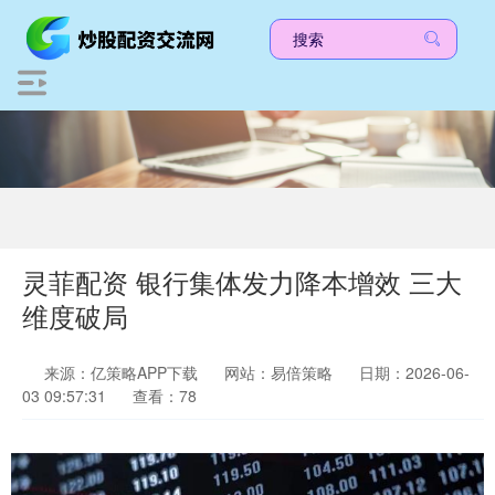
灵菲配资 银行集体发力降本增效 三大
维度破局
来源：亿策略APP下载
网站：易倍策略
日期：2026-06-
03 09:57:31
查看：78