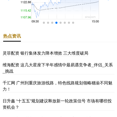
热点资讯
灵菲配资 银行集体发力降本增效 三大维度破局
维海配资 这几大星座下半年感情中最易遇竞争者_伴侣_关系
_挑战
千汇网 广州到重庆旅游线路，特色线路规划领略穗渝不同魅
力！
日升鑫 “十五五”规划建议释放新一轮政策信号 市场有哪些投
资机会？