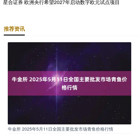
星合证券 欧洲央行希望2027年启动数字欧元试点项目
推荐资讯
牛金所 2025年5月11日全国主要批发市场青鱼价格行情