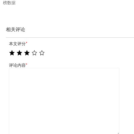
榜数据
相关评论
本文评分
*
评论内容
*