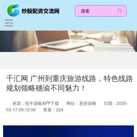
千汇网 广州到重庆旅游线路，特色线路
规划领略穗渝不同魅力！
来源：投牛策略APP下载
网站：易倍策略
日期：2026-
03-17 09:12:06
查看：224