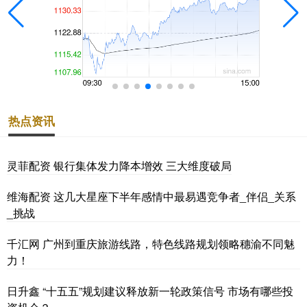
热点资讯
灵菲配资 银行集体发力降本增效 三大维度破局
维海配资 这几大星座下半年感情中最易遇竞争者_伴侣_关系
_挑战
千汇网 广州到重庆旅游线路，特色线路规划领略穗渝不同魅
力！
日升鑫 “十五五”规划建议释放新一轮政策信号 市场有哪些投