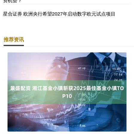
资机会？
星合证券 欧洲央行希望2027年启动数字欧元试点项目
推荐资讯